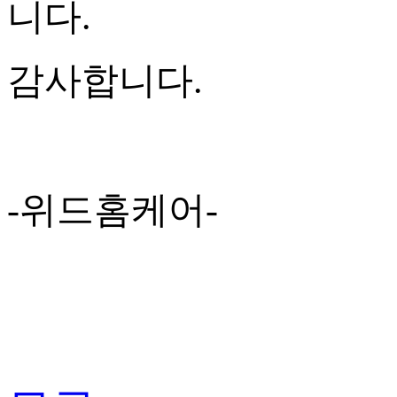
니다.
감사합니다.
-위드홈케어-