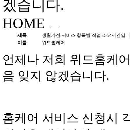
겠습니다.
HOME
제목
생활가전 서비스 항목별 작업 소요시간입니
이름
위드홈케어
언제나 저희 위드홈케어
음 잊지 않겠습니다.
홈케어 서비스 신청시 