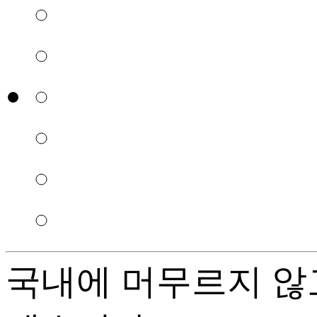
국내에 머무르지 않