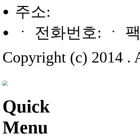
주소:
ㆍ 전화번호: ㆍ 
Copyright (c) 2014 . A
Quick
Menu