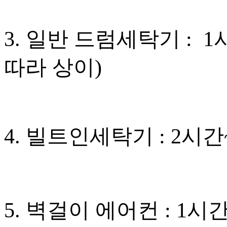
3. 일반 드럼세탁기 : 
따라 상이)
4. 빌트인세탁기 : 2시
5. 벽걸이 에어컨 : 1