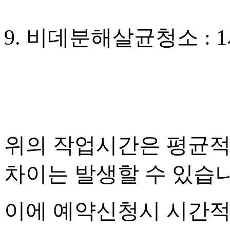
9. 비데분해살균청소 : 
위의 작업시간은 평균적
차이는 발생할 수 있습
이에 예약신청시 시간적