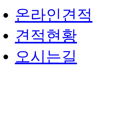
온라인견적
견적현황
오시는길