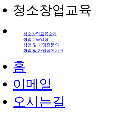
청소창업교육
청소창업교육소개
창업교육일정
창업 및 가맹점문의
창업 및 가맹점게시판
홈
이메일
오시는길