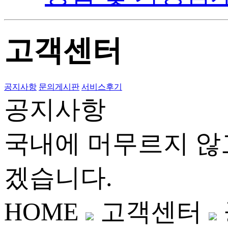
고객센터
공지사항
문의게시판
서비스후기
공지사항
국내에 머무르지 않
겠습니다.
HOME
고객센터