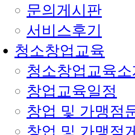
문의게시판
서비스후기
청소창업교육
청소창업교육소
창업교육일정
창업 및 가맹점
창업 및 가맹점