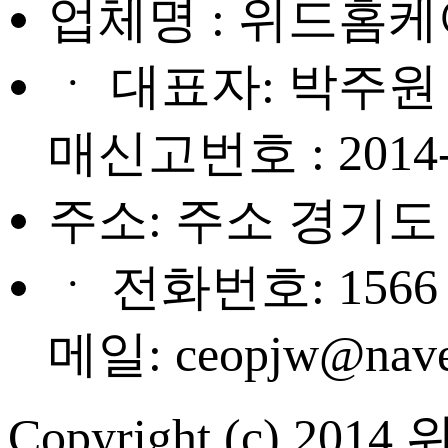
업체명 : 위드홈케
ㆍ 대표자: 박주원 
매신고번호 : 201
주소: 주소 경기도 
ㆍ 전화번호: 1566 -
메일: ceopjw@nave
Copyright (c) 2014 