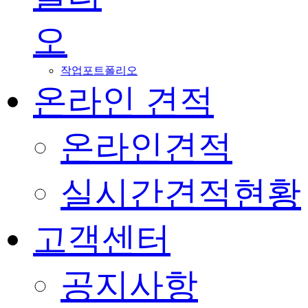
오
작업포트폴리오
온라인 견적
온라인견적
실시간견적현황
고객센터
공지사항