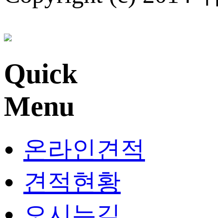
Quick
Menu
온라인견적
견적현황
오시는길