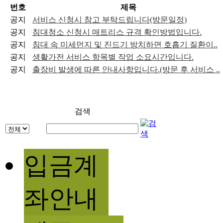
번호
제목
공지
서비스 신청시 참고 부탁드립니다(방문일정)
공지
침대청소 신청시 매트리스 규격 확인방법입니다.
공지
침대 속 미세먼지 및 진드기 방치하면 호흡기 질환이..
공지
생활가전 서비스 항목별 작업 소요시간입니다.
공지
출장비 발생에 따른 안내사항입니다.(방문 후 서비스 ..
검색
입금계
좌안내