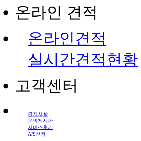
온라인 견적
온라인견적
실시간견적현황
고객센터
공지사항
문의게시판
서비스후기
A/S신청